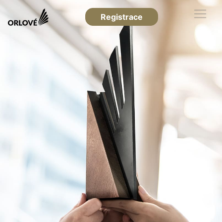
Registrace