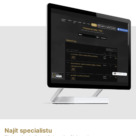
Najít specialistu