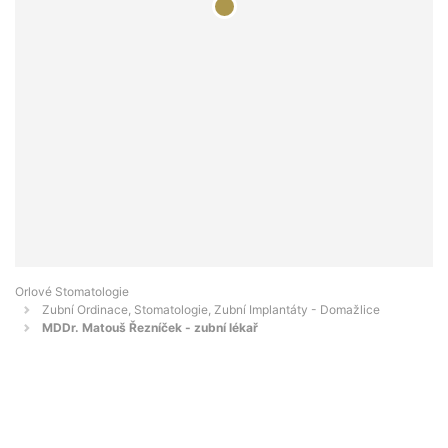
Orlové Stomatologie
Zubní Ordinace, Stomatologie, Zubní Implantáty - Domažlice
MDDr. Matouš Řezníček - zubní lékař