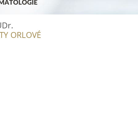
Dr.
ITY ORLOVÉ