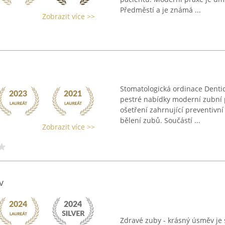
Předměstí a je známá ...
Zobrazit více >>
Stomatologická ordinace Dentic
pestré nabídky moderní zubní 
ošetření zahrnující preventivní
bělení zubů. Součástí ...
Zobrazit více >>
v
Zdravé zuby - krásný úsměv je s