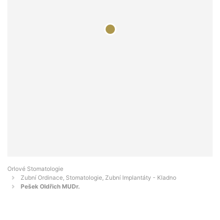
Orlové Stomatologie
Zubní Ordinace, Stomatologie, Zubní Implantáty - Kladno
Pešek Oldřich MUDr.