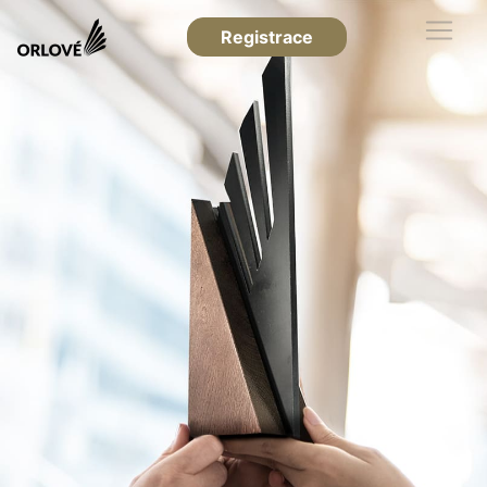
Registrace