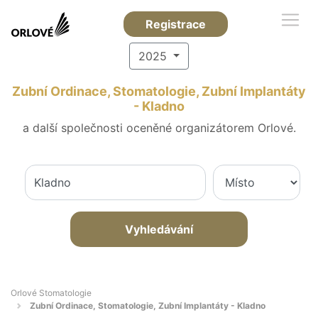
Registrace
2025
Zubní Ordinace, Stomatologie, Zubní Implantáty
- Kladno
a další společnosti oceněné organizátorem Orlové.
Vyhledávání
Orlové Stomatologie
Zubní Ordinace, Stomatologie, Zubní Implantáty - Kladno