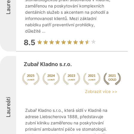
Laureáti
zaměřenou na poskytování komplexních
dentálních služeb s akcentem na pohodlí a
informovanost klientů. Mezi základní
nabídku patří preventivní prohlídky,
důležité ...
8.5
Zubař Kladno s.r.o.
Zobrazit více >>
Laureáti
Zubař Kladno s.r.o., která sídlí v Kladně na
adrese Liebscherova 1888, představuje
zubní kliniku zaměřenou na poskytování
primární ambulantní péče ve stomatologii.