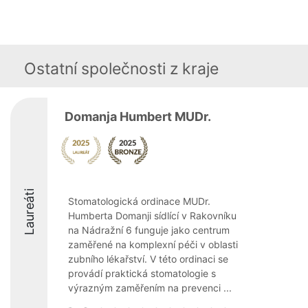
Ostatní společnosti z kraje
Domanja Humbert MUDr.
Laureáti
Stomatologická ordinace MUDr.
Humberta Domanji sídlící v Rakovníku
na Nádražní 6 funguje jako centrum
zaměřené na komplexní péči v oblasti
zubního lékařství. V této ordinaci se
provádí praktická stomatologie s
výrazným zaměřením na prevenci ...