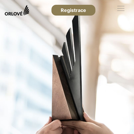
Registrace