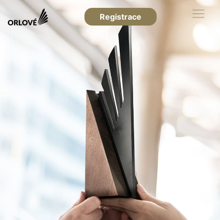
Registrace