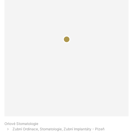
Orlové Stomatologie
Zubní Ordinace, Stomatologie, Zubní Implantáty - Plzeň