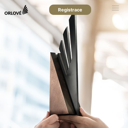
Registrace