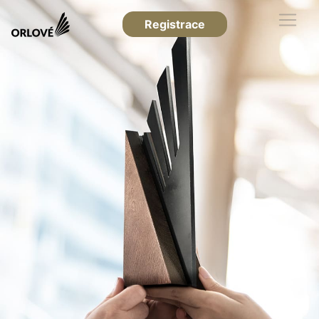
Registrace