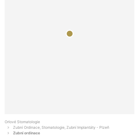
Orlové Stomatologie
Zubní Ordinace, Stomatologie, Zubní Implantáty - Plzeň
Zubní ordinace