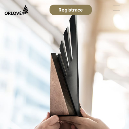
Registrace