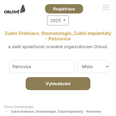
Registrace
2025
Zubní Ordinace, Stomatologie, Zubní Implantáty
- Petrovice
a další společnosti oceněné organizátorem Orlové.
Vyhledávání
Orlové Stomatologie
Zubní Ordinace, Stomatologie, Zubní Implantáty - Petrovice