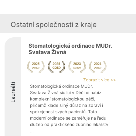
Ostatní společnosti z kraje
Stomatologická ordinace MUDr.
Svatava Živná
Zobrazit více >>
Laureáti
Stomatologická ordinace MUDr.
Svatava Živná sídlící v Děčíně nabízí
komplexní stomatologickou péči,
přičemž klade silný důraz na zdraví i
spokojenost svých pacientů. Tato
moderní ordinace se zaměřuje na řadu
služeb od praktického zubního lékařství
...