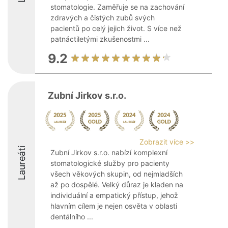
stomatologie. Zaměřuje se na zachování
zdravých a čistých zubů svých
pacientů po celý jejich život. S více než
patnáctiletými zkušenostmi ...
9.2
Zubní Jirkov s.r.o.
Zobrazit více >>
Laureáti
Zubní Jirkov s.r.o. nabízí komplexní
stomatologické služby pro pacienty
všech věkových skupin, od nejmladších
až po dospělé. Velký důraz je kladen na
individuální a empatický přístup, jehož
hlavním cílem je nejen osvěta v oblasti
dentálního ...