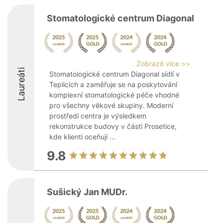
Stomatologické centrum Diagonal
Zobrazit více >>
Laureáti
Stomatologické centrum Diagonal sídlí v
Teplicích a zaměřuje se na poskytování
komplexní stomatologické péče vhodné
pro všechny věkové skupiny. Moderní
prostředí centra je výsledkem
rekonstrukce budovy v části Prosetice,
kde klienti oceňují ...
9.8
Sušický Jan MUDr.