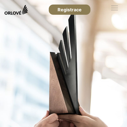
Registrace