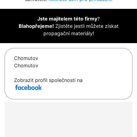
Jste majitelem této firmy
?
Blahopřejeme!
Zjistěte jestli můžete získat
propagační materiály!
Chomutov
Chomutov
Zobrazit profil společnosti na