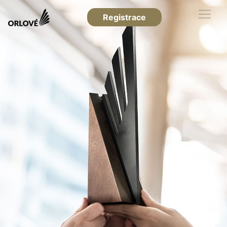
Registrace