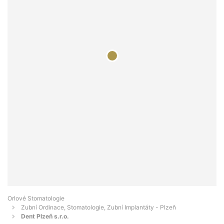
Orlové Stomatologie
Zubní Ordinace, Stomatologie, Zubní Implantáty - Plzeň
Dent Plzeň s.r.o.