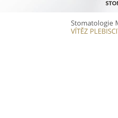
Stomatologie
VÍTĚZ PLEBISC