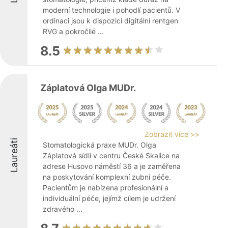
moderní technologie i pohodlí pacientů. V
ordinaci jsou k dispozici digitální rentgen
RVG a pokročilé ...
8.5
Záplatová Olga MUDr.
Zobrazit více >>
Laureáti
Stomatologická praxe MUDr. Olga
Záplatová sídlí v centru České Skalice na
adrese Husovo náměstí 36 a je zaměřena
na poskytování komplexní zubní péče.
Pacientům je nabízena profesionální a
individuální péče, jejímž cílem je udržení
zdravého ...