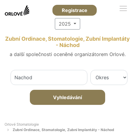
Registrace
2025
Zubní Ordinace, Stomatologie, Zubní Implantáty
- Náchod
a další společnosti oceněné organizátorem Orlové.
Vyhledávání
Orlové Stomatologie
Zubní Ordinace, Stomatologie, Zubní Implantáty - Náchod