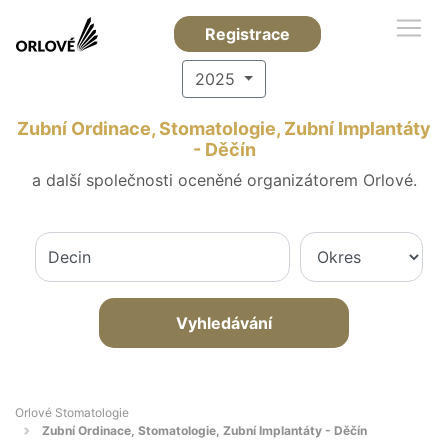
Registrace
2025
Zubní Ordinace, Stomatologie, Zubní Implantáty
- Děčín
a další společnosti oceněné organizátorem Orlové.
Vyhledávání
Orlové Stomatologie
Zubní Ordinace, Stomatologie, Zubní Implantáty - Děčín