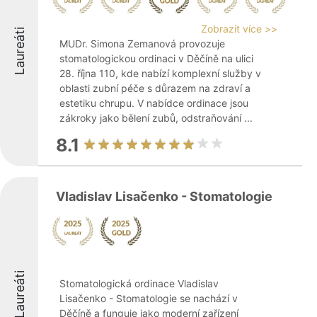
Zobrazit více >>
Laureáti
MUDr. Simona Zemanová provozuje
stomatologickou ordinaci v Děčíně na ulici
28. října 110, kde nabízí komplexní služby v
oblasti zubní péče s důrazem na zdraví a
estetiku chrupu. V nabídce ordinace jsou
zákroky jako bělení zubů, odstraňování ...
8.1
Vladislav Lisačenko - Stomatologie
Laureáti
Stomatologická ordinace Vladislav
Lisačenko - Stomatologie se nachází v
Děčíně a funguje jako moderní zařízení