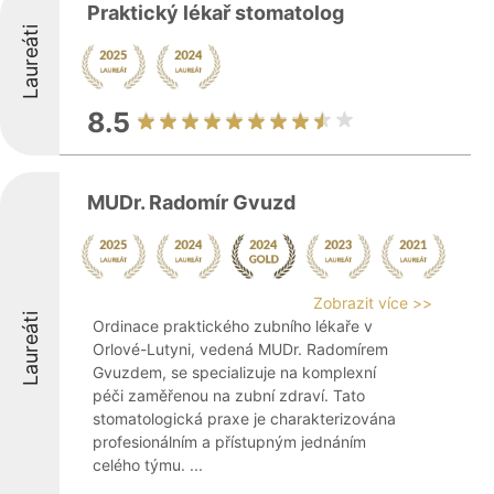
Praktický lékař stomatolog
Laureáti
8.5
MUDr. Radomír Gvuzd
Zobrazit více >>
Laureáti
Ordinace praktického zubního lékaře v
Orlové-Lutyni, vedená MUDr. Radomírem
Gvuzdem, se specializuje na komplexní
péči zaměřenou na zubní zdraví. Tato
stomatologická praxe je charakterizována
profesionálním a přístupným jednáním
celého týmu. ...