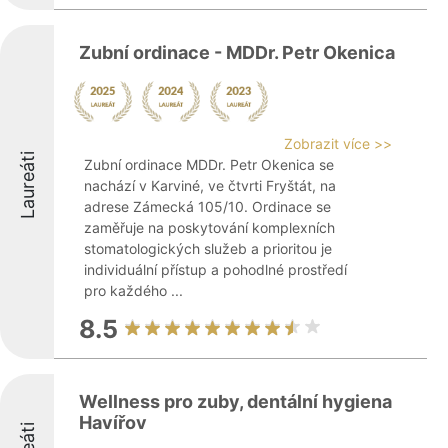
Zubní ordinace - MDDr. Petr Okenica
Zobrazit více >>
Laureáti
Zubní ordinace MDDr. Petr Okenica se
nachází v Karviné, ve čtvrti Fryštát, na
adrese Zámecká 105/10. Ordinace se
zaměřuje na poskytování komplexních
stomatologických služeb a prioritou je
individuální přístup a pohodlné prostředí
pro každého ...
8.5
Wellness pro zuby, dentální hygiena
Havířov