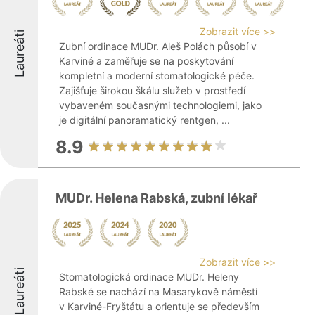
Zobrazit více >>
Laureáti
Zubní ordinace MUDr. Aleš Polách působí v
Karviné a zaměřuje se na poskytování
kompletní a moderní stomatologické péče.
Zajišťuje širokou škálu služeb v prostředí
vybaveném současnými technologiemi, jako
je digitální panoramatický rentgen, ...
8.9
MUDr. Helena Rabská, zubní lékař
Zobrazit více >>
Laureáti
Stomatologická ordinace MUDr. Heleny
Rabské se nachází na Masarykově náměstí
v Karviné-Fryštátu a orientuje se především