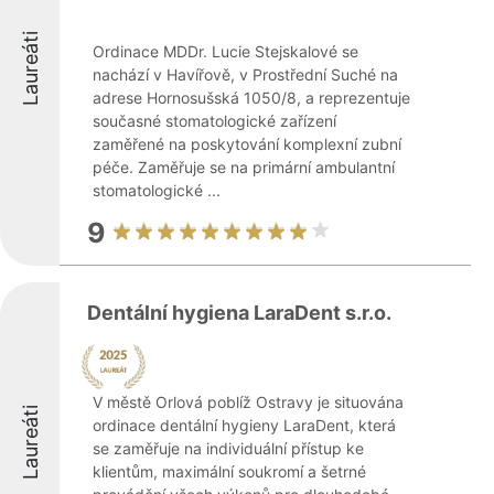
Laureáti
Ordinace MDDr. Lucie Stejskalové se
nachází v Havířově, v Prostřední Suché na
adrese Hornosušská 1050/8, a reprezentuje
současné stomatologické zařízení
zaměřené na poskytování komplexní zubní
péče. Zaměřuje se na primární ambulantní
stomatologické ...
9
Dentální hygiena LaraDent s.r.o.
V městě Orlová poblíž Ostravy je situována
Laureáti
ordinace dentální hygieny LaraDent, která
se zaměřuje na individuální přístup ke
klientům, maximální soukromí a šetrné