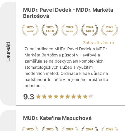
MUDr. Pavel Dedek - MDDr. Markéta
Bartošová
Zobrazit více >>
Laureáti
Zubní ordinace MUDr. Pavel Dedek a MDDr.
Markéta Bartošová působí v Havířově a
zaměřuje se na poskytování komplexních
stomatologických služeb s využitím
moderních metod. Ordinace klade důraz na
nadstandardní péči v příjemném prostředí a
prioritou ...
9.3
MUDr. Kateřina Mazuchová