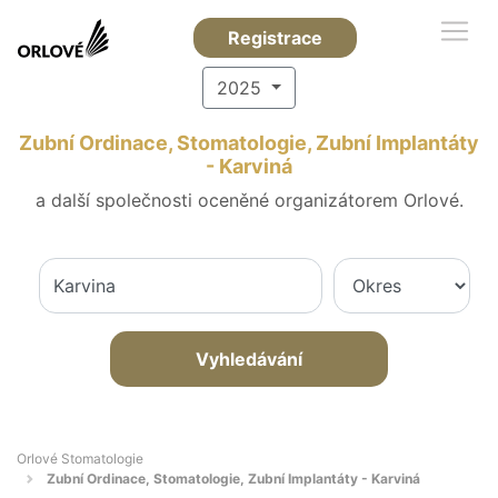
Registrace
2025
Zubní Ordinace, Stomatologie, Zubní Implantáty
- Karviná
a další společnosti oceněné organizátorem Orlové.
Vyhledávání
Orlové Stomatologie
Zubní Ordinace, Stomatologie, Zubní Implantáty - Karviná